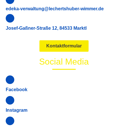
edeka-verwaltung@lechertshuber-wimmer.de
Josef-Gaßner-Straße 12, 84533 Marktl
Kontaktformular
Social Media
Facebook
Instagram