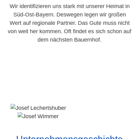
Wir identifizieren uns stark mit unserer Heimat in
Süd-Ost-Bayern. Deswegen legen wir großen
Wert auf regionale Partner. Das Gute muss nicht
von weit her kommen. Oft findet es sich schon auf
dem nächsten Bauernhof.