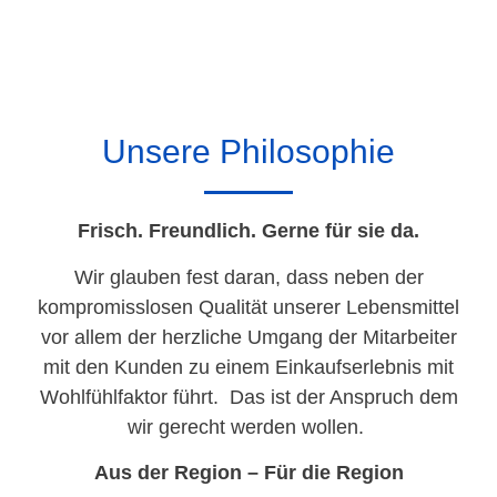
Unsere Philosophie
Frisch. Freundlich. Gerne für sie da.
Wir glauben fest daran, dass neben der
kompromisslosen Qualität unserer Lebensmittel
vor allem der herzliche Umgang der Mitarbeiter
mit den Kunden zu einem Einkaufserlebnis mit
Wohlfühlfaktor führt. Das ist der Anspruch dem
wir gerecht werden wollen.
Aus der Region – Für die Region