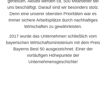
geheißen. Aktuell werden ca. 500 Mitarbeiter bei
uns beschäftigt. Darauf sind wir besonders stolz.
Denn eine unserer obersten Prioritäten war es
immer sichere Arbeitsplätze durch nachhaltiges
Wirtschaften zu gewährleisten.
2017 wurde das Unternehmen schließlich vom
bayerischen Wirtschaftsministerium mit dem Preis
Bayerns Best 50 ausgezeichnet. Einer der
vorläufigen Höhepunkte der
Unternehmensgeschichte!