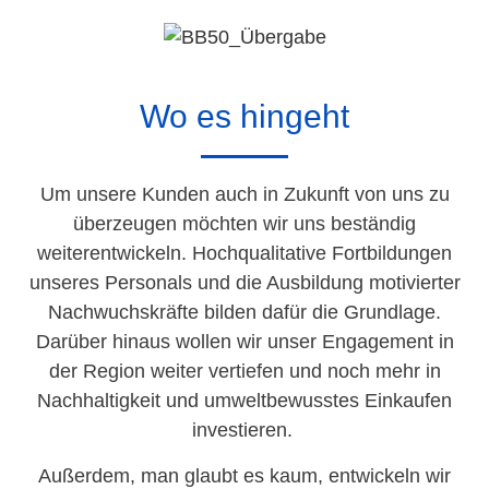
Wo es hingeht
Um unsere Kunden auch in Zukunft von uns zu
überzeugen möchten wir uns beständig
weiterentwickeln. Hochqualitative Fortbildungen
unseres Personals und die Ausbildung motivierter
Nachwuchskräfte bilden dafür die Grundlage.
Darüber hinaus wollen wir unser Engagement in
der Region weiter vertiefen und noch mehr in
Nachhaltigkeit und umweltbewusstes Einkaufen
investieren.
Außerdem, man glaubt es kaum, entwickeln wir