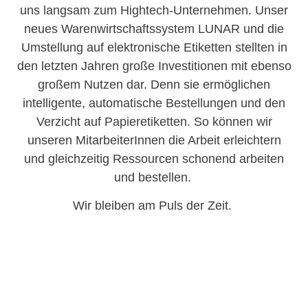
uns langsam zum Hightech-Unternehmen. Unser
neues Warenwirtschaftssystem LUNAR und die
Umstellung auf elektronische Etiketten stellten in
den letzten Jahren große Investitionen mit ebenso
großem Nutzen dar. Denn sie ermöglichen
intelligente, automatische Bestellungen und den
Verzicht auf Papieretiketten. So können wir
unseren MitarbeiterInnen die Arbeit erleichtern
und gleichzeitig Ressourcen schonend arbeiten
und bestellen.
Wir bleiben am Puls der Zeit.