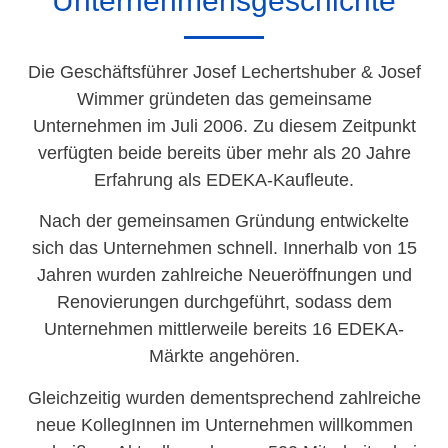
Unternehmensgeschichte
Die Geschäftsführer Josef Lechertshuber & Josef
Wimmer gründeten das gemeinsame
Unternehmen im Juli 2006. Zu diesem Zeitpunkt
verfügten beide bereits über mehr als 20 Jahre
Erfahrung als EDEKA-Kaufleute.
Nach der gemeinsamen Gründung entwickelte
sich das Unternehmen schnell. Innerhalb von 15
Jahren wurden zahlreiche Neueröffnungen und
Renovierungen durchgeführt, sodass dem
Unternehmen mittlerweile bereits 16 EDEKA-
Märkte angehören.
Gleichzeitig wurden dementsprechend zahlreiche
neue KollegInnen im Unternehmen willkommen