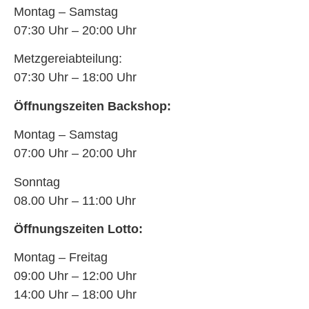
Montag – Samstag
07:30 Uhr – 20:00 Uhr
Metzgereiabteilung:
07:30 Uhr – 18:00 Uhr
Öffnungszeiten Backshop:
Montag – Samstag
07:00 Uhr – 20:00 Uhr
Sonntag
08.00 Uhr – 11:00 Uhr
Öffnungszeiten Lotto:
Montag – Freitag
09:00 Uhr – 12:00 Uhr
14:00 Uhr – 18:00 Uhr