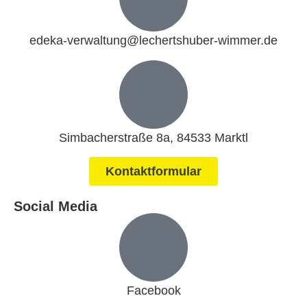
edeka-verwaltung@lechertshuber-wimmer.de
Simbacherstraße 8a, 84533 Marktl
Kontaktformular
Social Media
Facebook