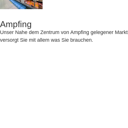
Ampfing
Unser Nahe dem Zentrum von Ampfing gelegener Markt
versorgt Sie mit allem was Sie brauchen.