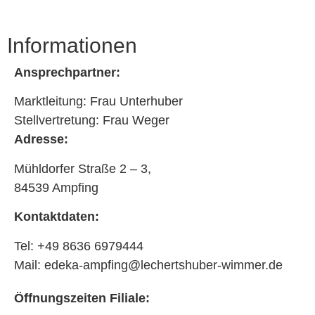
Informationen
Ansprechpartner:
Marktleitung: Frau Unterhuber
Stellvertretung: Frau Weger
Adresse:
Mühldorfer Straße 2 – 3,
84539 Ampfing
Kontaktdaten:
Tel: +49 8636 6979444
Mail: edeka-ampfing@lechertshuber-wimmer.de
Öffnungszeiten Filiale: