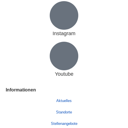
Instagram
Youtube
Informationen
Aktuelles
Standorte
Stellenangebote