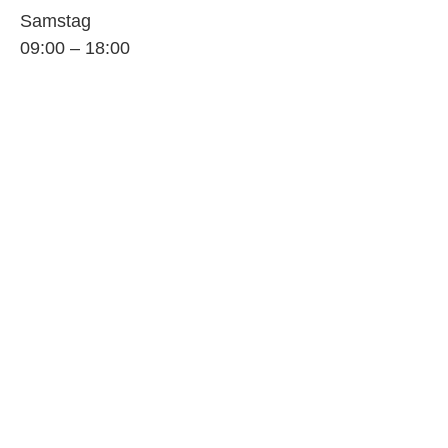
Samstag
09:00 – 18:00