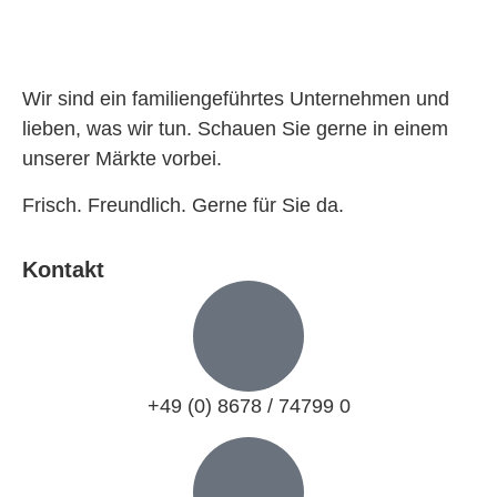
Wir sind ein familiengeführtes Unternehmen und
lieben, was wir tun. Schauen Sie gerne in einem
unserer Märkte vorbei.
Frisch. Freundlich. Gerne für Sie da.
Kontakt
+49 (0) 8678 / 74799 0