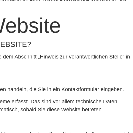
Website
EBSITE?
dem Abschnitt „Hinweis zur verantwortlichen Stelle“ in
en handeln, die Sie in ein Kontaktformular eingeben.
eme erfasst. Das sind vor allem technische Daten
omatisch, sobald Sie diese Website betreten.