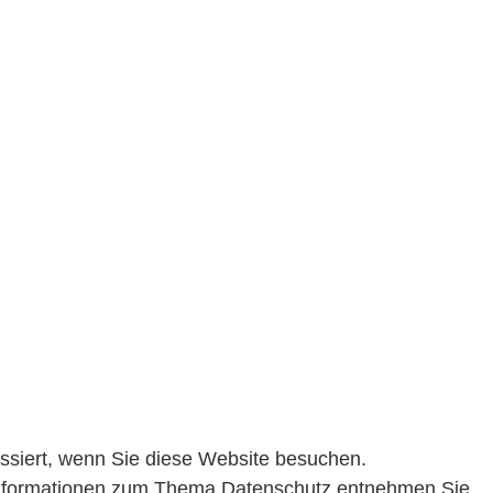
ssiert, wenn Sie diese Website besuchen.
e Informationen zum Thema Datenschutz entnehmen Sie