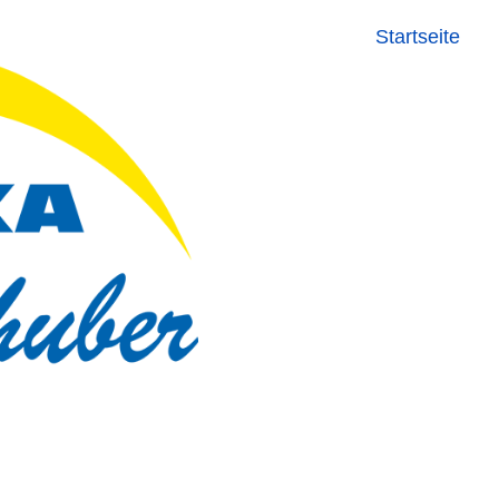
Startseite