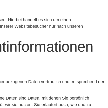
en. Hierbei handelt es sich um einen
 unserer Websitebesucher nur nach unseren
t­informationen
sonenbezogenen Daten vertraulich und entsprechend den
 Daten sind Daten, mit denen Sie persönlich
r wir sie nutzen. Sie erläutert auch, wie und zu