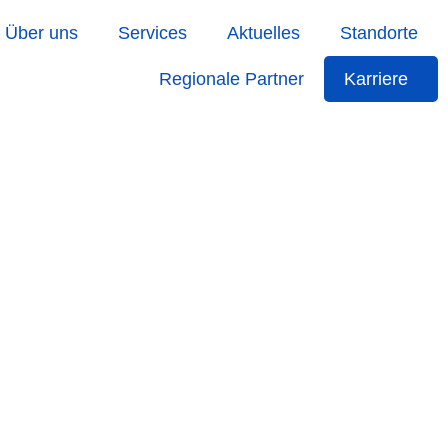
Über uns
Services
Aktuelles
Standorte
Regionale Partner
Karriere