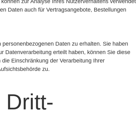
en können zur Analyse Ihres Nutzerverhaltens verwendet
en Daten auch für Vertragsangebote, Bestellungen
ten personenbezogenen Daten zu erhalten. Sie haben
r Datenverarbeitung erteilt haben, können Sie diese
 die Einschränkung der Verarbeitung Ihrer
ufsichtsbehörde zu.
Dritt­