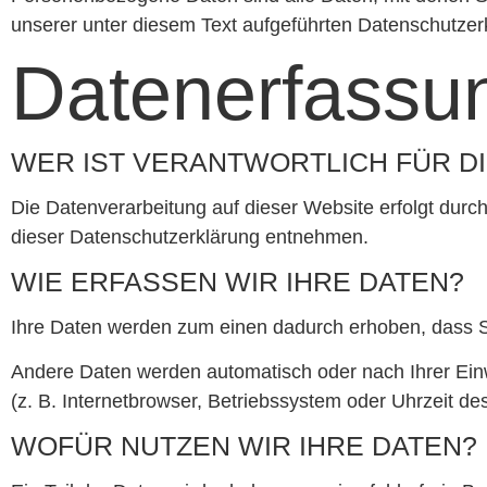
unserer unter diesem Text aufgeführten Datenschutzer
Datenerfassun
WER IST VERANTWORTLICH FÜR D
Die Datenverarbeitung auf dieser Website erfolgt durc
dieser Datenschutzerklärung entnehmen.
WIE ERFASSEN WIR IHRE DATEN?
Ihre Daten werden zum einen dadurch erhoben, dass Sie
Andere Daten werden automatisch oder nach Ihrer Einw
(z. B. Internetbrowser, Betriebssystem oder Uhrzeit de
WOFÜR NUTZEN WIR IHRE DATEN?