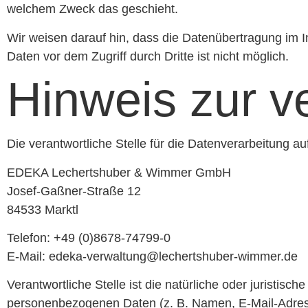
welchem Zweck das geschieht.
Wir weisen darauf hin, dass die Datenübertragung im I
Daten vor dem Zugriff durch Dritte ist nicht möglich.
Hinweis zur ve
Die verantwortliche Stelle für die Datenverarbeitung auf
EDEKA Lechertshuber & Wimmer GmbH
Josef-Gaßner-Straße 12
84533 Marktl
Telefon: +49 (0)8678-74799-0
E-Mail: edeka-verwaltung@lechertshuber-wimmer.de
Verantwortliche Stelle ist die natürliche oder juristis
personenbezogenen Daten (z. B. Namen, E-Mail-Adress