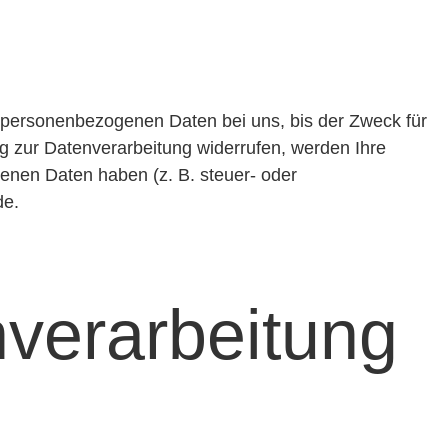
e personenbezogenen Daten bei uns, bis der Zweck für
ng zur Datenverarbeitung widerrufen, werden Ihre
genen Daten haben (z. B. steuer- oder
de.
verarbeitung