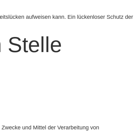
heitslücken aufweisen kann. Ein lückenloser Schutz der
 Stelle
ie Zwecke und Mittel der Verarbeitung von