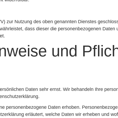
VV) zur Nutzung des oben genannten Dienstes geschloss
gewährleistet, dass dieser die personenbezogenen Daten
et.
nweise und Pflich
persönlichen Daten sehr ernst. Wir behandeln Ihre per
tenschutzerklärung.
ne personenbezogene Daten erhoben. Personenbezogene
tzerklärung erläutert, welche Daten wir erheben und wofü