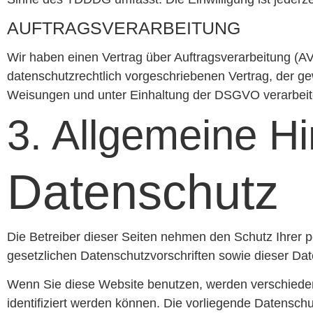
AUFTRAGSVERARBEITUNG
Wir haben einen Vertrag über Auftragsverarbeitung (A
datenschutzrechtlich vorgeschriebenen Vertrag, der 
Weisungen und unter Einhaltung der DSGVO verarbeit
3. Allgemeine Hi
Datenschutz
Die Betreiber dieser Seiten nehmen den Schutz Ihrer 
gesetzlichen Datenschutzvorschriften sowie dieser Da
Wenn Sie diese Website benutzen, werden verschiede
identifiziert werden können. Die vorliegende Datenschu