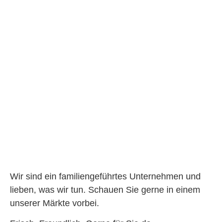
Wir sind ein familiengeführtes Unternehmen und
lieben, was wir tun. Schauen Sie gerne in einem
unserer Märkte vorbei.