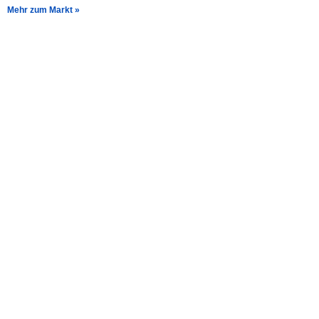
Mehr zum Markt »