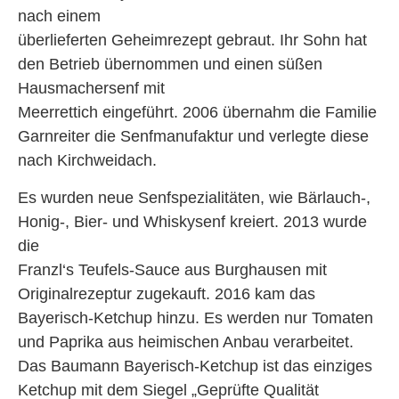
nach einem
überlieferten Geheimrezept gebraut. Ihr Sohn hat
den Betrieb übernommen und einen süßen
Hausmachersenf mit
Meerrettich eingeführt. 2006 übernahm die Familie
Garnreiter die Senfmanufaktur und verlegte diese
nach Kirchweidach.
Es wurden neue Senfspezialitäten, wie Bärlauch-,
Honig-, Bier- und Whiskysenf kreiert. 2013 wurde
die
Franzl‘s Teufels-Sauce aus Burghausen mit
Originalrezeptur zugekauft. 2016 kam das
Bayerisch-Ketchup hinzu. Es werden nur Tomaten
und Paprika aus heimischen Anbau verarbeitet.
Das Baumann Bayerisch-Ketchup ist das einziges
Ketchup mit dem Siegel „Geprüfte Qualität