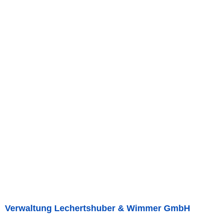
Verwaltung Lechertshuber & Wimmer GmbH