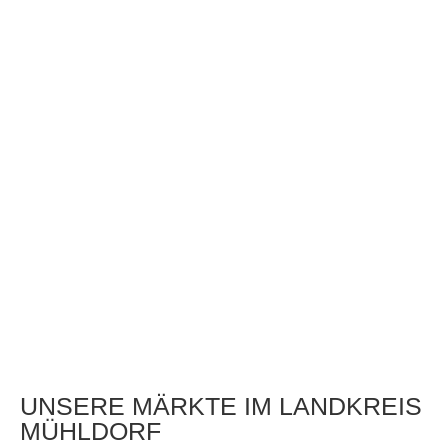
UNSERE MÄRKTE IM LANDKREIS
MÜHLDORF