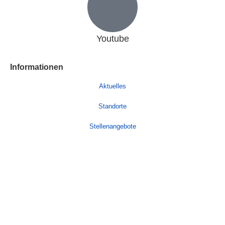
Youtube
Informationen
Aktuelles
Standorte
Stellenangebote