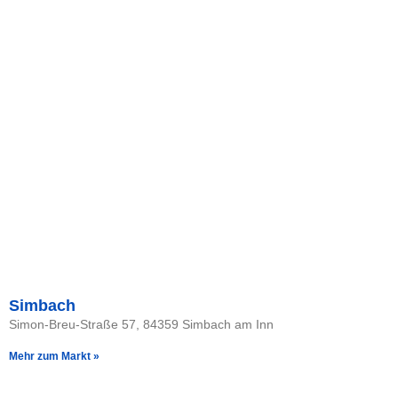
Simbach
Simon-Breu-Straße 57, 84359 Simbach am Inn
Mehr zum Markt »