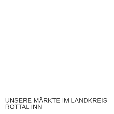
UNSERE MÄRKTE IM LANDKREIS
ROTTAL INN