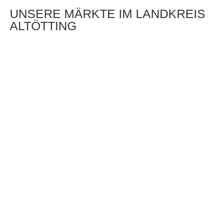
UNSERE MÄRKTE IM LANDKREIS
ALTÖTTING