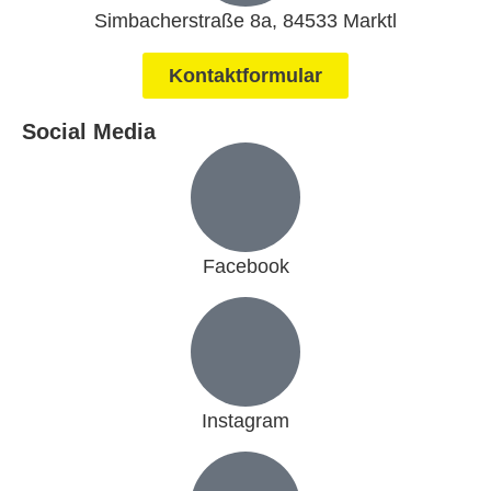
Simbacherstraße 8a, 84533 Marktl
Kontaktformular
Social Media
Facebook
Instagram