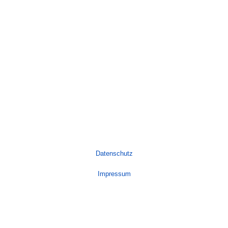
Datenschutz
Impressum