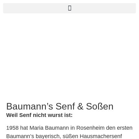
Baumann’s Senf & Soßen
Weil Senf nicht wurst ist:
1958 hat Maria Baumann in Rosenheim den ersten
Baumann’s bayerisch, süßen Hausmachersenf