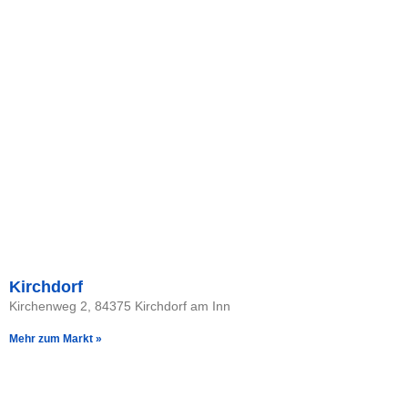
Kirchdorf
Kirchenweg 2, 84375 Kirchdorf am Inn
Mehr zum Markt »